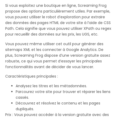
Si vous exploitez une boutique en ligne, Screaming Frog
propose des options particulièrement utiles. Par exemple,
vous pouvez utiliser le robot d’exploration pour extraire
des données des pages HTML de votre site à l’aide de CSS
Path. Cela signifie que vous pouvez utiliser XPath ou regex
pour recueillir des données sur les prix, les UGS, etc.
Vous pouvez même utiliser cet outil pour générer des
sitemaps XML et les connecter à Google Analytics. De
plus, Screaming Frog dispose d’une version gratuite assez
robuste, ce qui vous permet d’essayer les principales
fonctionnalités avant de décider de vous lancer.
Caractéristiques principales :
Analysez les titres et les métadonnées.
Parcourez votre site pour trouver et réparer les liens
cassés.
Découvrez et résolvez le contenu et les pages
dupliqués.
Prix : Vous pouvez accéder à la version gratuite avec des