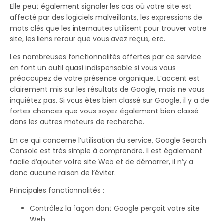
Elle peut également signaler les cas où votre site est
affecté par des logiciels malveillants, les expressions de
mots clés que les internautes utilisent pour trouver votre
site, les liens retour que vous avez reçus, etc.
Les nombreuses fonctionnalités offertes par ce service
en font un outil quasi indispensable si vous vous
préoccupez de votre présence organique. L’accent est
clairement mis sur les résultats de Google, mais ne vous
inquiétez pas. Si vous êtes bien classé sur Google, il y a de
fortes chances que vous soyez également bien classé
dans les autres moteurs de recherche.
En ce qui concerne l’utilisation du service, Google Search
Console est très simple à comprendre. Il est également
facile d’ajouter votre site Web et de démarrer, il n’y a
donc aucune raison de l’éviter.
Principales fonctionnalités :
Contrôlez la façon dont Google perçoit votre site
Web.