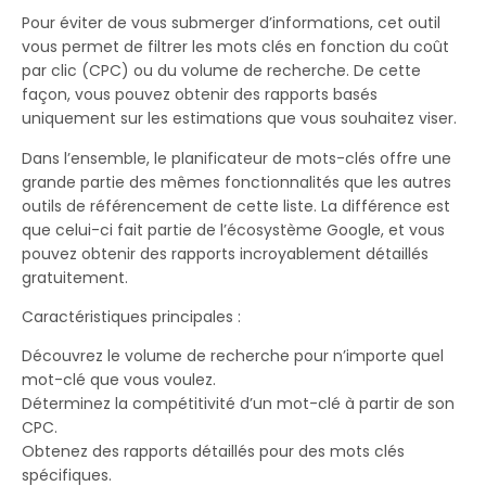
Pour éviter de vous submerger d’informations, cet outil
vous permet de filtrer les mots clés en fonction du coût
par clic (CPC) ou du volume de recherche. De cette
façon, vous pouvez obtenir des rapports basés
uniquement sur les estimations que vous souhaitez viser.
Dans l’ensemble, le planificateur de mots-clés offre une
grande partie des mêmes fonctionnalités que les autres
outils de référencement de cette liste. La différence est
que celui-ci fait partie de l’écosystème Google, et vous
pouvez obtenir des rapports incroyablement détaillés
gratuitement.
Caractéristiques principales :
Découvrez le volume de recherche pour n’importe quel
mot-clé que vous voulez.
Déterminez la compétitivité d’un mot-clé à partir de son
CPC.
Obtenez des rapports détaillés pour des mots clés
spécifiques.