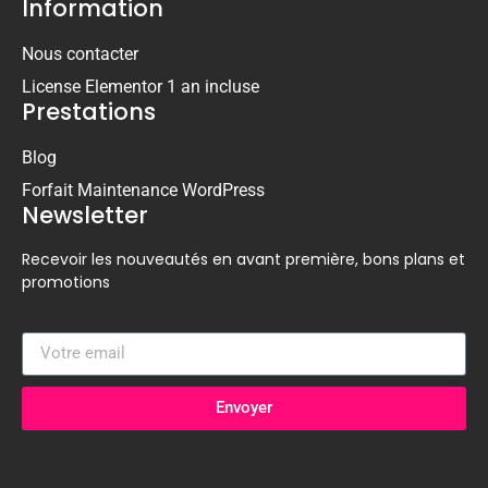
Information
Nous contacter
License Elementor 1 an incluse
Prestations
Blog
Forfait Maintenance WordPress
Newsletter
Recevoir les nouveautés en avant première, bons plans et
promotions
Envoyer