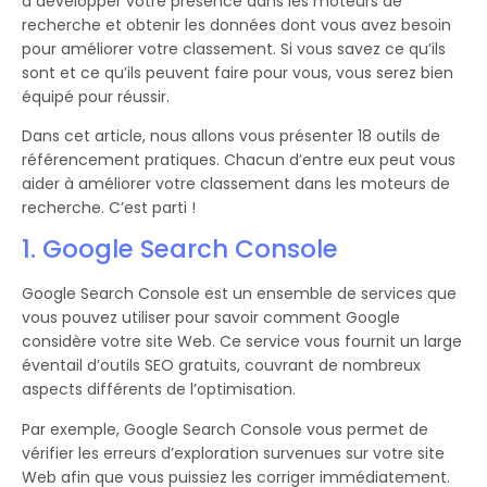
à développer votre présence dans les moteurs de
recherche et obtenir les données dont vous avez besoin
pour améliorer votre classement. Si vous savez ce qu’ils
sont et ce qu’ils peuvent faire pour vous, vous serez bien
équipé pour réussir.
Dans cet article, nous allons vous présenter 18 outils de
référencement pratiques. Chacun d’entre eux peut vous
aider à améliorer votre classement dans les moteurs de
recherche. C’est parti !
1. Google Search Console
Google Search Console est un ensemble de services que
vous pouvez utiliser pour savoir comment Google
considère votre site Web. Ce service vous fournit un large
éventail d’outils SEO gratuits, couvrant de nombreux
aspects différents de l’optimisation.
Par exemple, Google Search Console vous permet de
vérifier les erreurs d’exploration survenues sur votre site
Web afin que vous puissiez les corriger immédiatement.