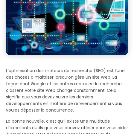
L’optimisation des moteurs de recherche (SEO) est l’une
des choses à maîtriser lorsqu’on gère un site Web. La
façon dont Google et les autres moteurs de recherche
classent votre site Web change constamment. Cela
signifie que vous devez suivre les derniers
développements en matière de référencement si vous
voulez dépasser la concurrence.
La bonne nouvelle, c’est qu’il existe une multitude
d’excellents outils que vous pouvez utiliser pour vous aider