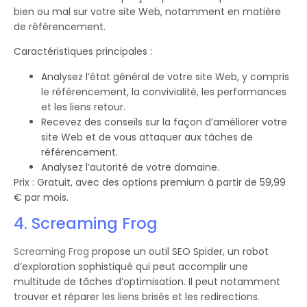
bien ou mal sur votre site Web, notamment en matière
de référencement.
Caractéristiques principales :
Analysez l’état général de votre site Web, y compris
le référencement, la convivialité, les performances
et les liens retour.
Recevez des conseils sur la façon d’améliorer votre
site Web et de vous attaquer aux tâches de
référencement.
Analysez l’autorité de votre domaine.
Prix : Gratuit, avec des options premium à partir de 59,99
€ par mois.
4. Screaming Frog
Screaming Frog
propose un outil SEO Spider, un robot
d’exploration sophistiqué qui peut accomplir une
multitude de tâches d’optimisation. Il peut notamment
trouver et réparer les liens brisés et les redirections.