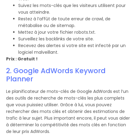
Suivez les mots-clés que les visiteurs utilisent pour
vous atteindre.
Restez à l’affût de toute erreur de crawl, de
métabalise ou de sitemap.
Mettez à jour votre fichier robots.txt.
Surveillez les backlinks de votre site.
Recevez des alertes si votre site est infecté par un
logiciel malveillant.
Prix : Gratuit !
2. Google AdWords Keyword
Planner
Le planificateur de mots-clés de Google AdWords est l’un
des outils de recherche de mots-clés les plus complets
que vous puissiez utiliser. Grâce à lui, vous pouvez
rechercher des mots clés et obtenir des estimations de
trafic à leur sujet. Plus important encore, il peut vous aider
à déterminer la compétitivité des mots clés en fonction
de leur prix AdWords.