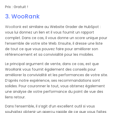
Prix : Gratuit !
3. WooRank
WooRank
est similaire au Website Grader de HubSpot :
vous lui donnez un lien et il vous fournit un rapport
complet. Dans ce cas, il vous donne un score unique pour
l’ensemble de votre site Web. Ensuite, il dresse une liste
de tout ce que vous pouvez faire pour améliorer son
référencement et sa convivialité pour les mobiles.
Le principal argument de vente, dans ce cas, est que
WooRank vous fournit également des conseils pour
améliorer la convivialité et les performances de votre site.
D’après notre expérience, ses recommandations sont
solides. Pour couronner le tout, vous obtenez également
une analyse de votre performance du point de vue des
liens retour.
Dans l’ensemble, il s’agit d’un excellent outil si vous
souhaitez obtenir un aperçu rapide de ce que vous faites