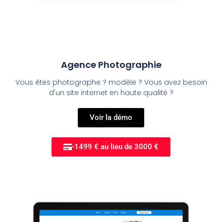
Agence Photographie
Vous êtes photographe ? modèle ? Vous avez besoin
d'un site internet en haute qualité ?
Voir la démo
-1499 € au lieu de 3000 €