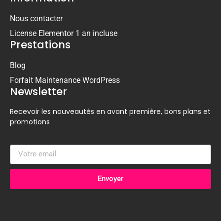
Nous contacter
License Elementor 1 an incluse
Prestations
Blog
Forfait Maintenance WordPress
Newsletter
Recevoir les nouveautés en avant première, bons plans et
promotions
Envoyer