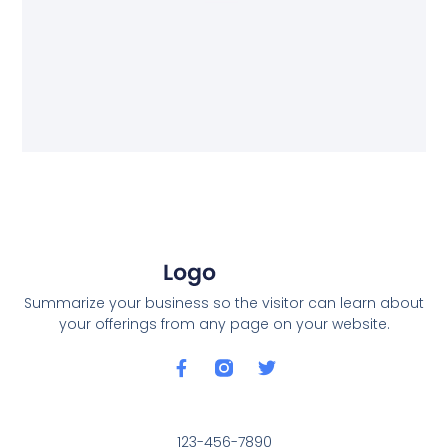
Summarize your business so the visitor can learn about
your offerings from any page on your website.
123-456-7890