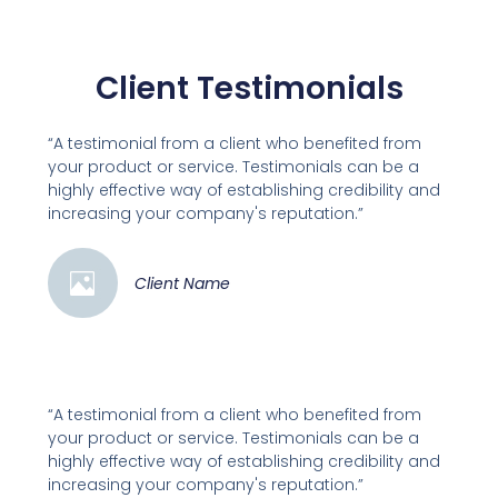
Client Testimonials
“A testimonial from a client who benefited from
your product or service. Testimonials can be a
highly effective way of establishing credibility and
increasing your company's reputation.”
Client Name
“A testimonial from a client who benefited from
your product or service. Testimonials can be a
highly effective way of establishing credibility and
increasing your company's reputation.”