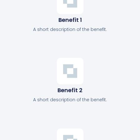
Benefit 1
A short description of the benefit.
Benefit 2
A short description of the benefit.