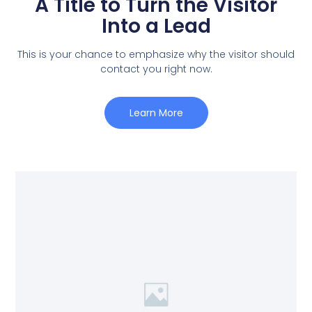
A Title to Turn the Visitor
Into a Lead
This is your chance to emphasize why the visitor should
contact you right now.
Learn More