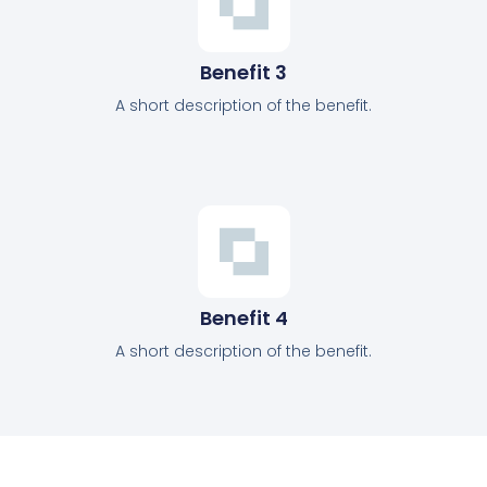
Benefit 3
A short description of the benefit.
Benefit 4
A short description of the benefit.