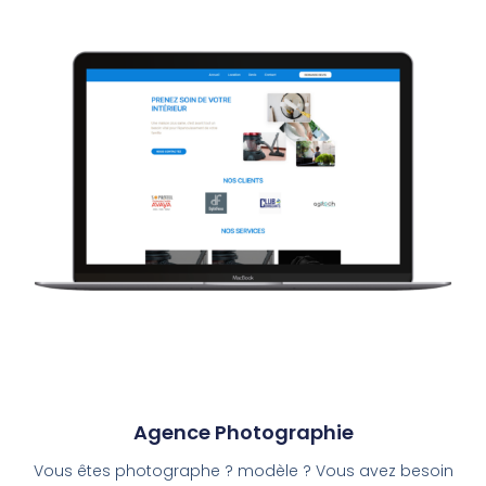
Agence Photographie
Vous êtes photographe ? modèle ? Vous avez besoin