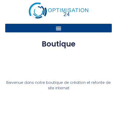
Boutique
Bievenue dans notre boutique de création et refonte de
site internet