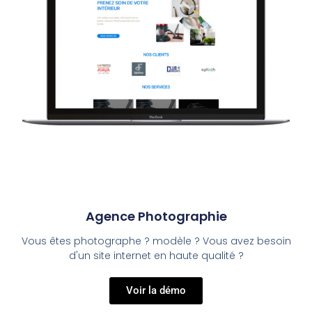
Agence Photographie
Vous êtes photographe ? modèle ? Vous avez besoin
d'un site internet en haute qualité ?
Voir la démo