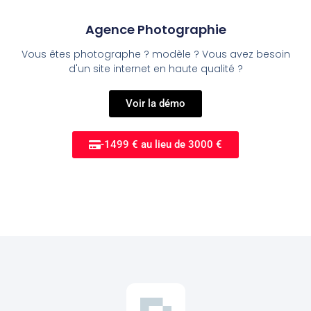
Agence Photographie
Vous êtes photographe ? modèle ? Vous avez besoin
d'un site internet en haute qualité ?
Voir la démo
-1499 € au lieu de 3000 €